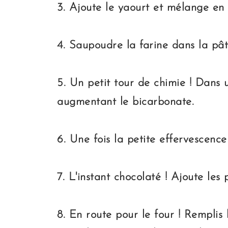
3. Ajoute le yaourt et mélange en 
4. Saupoudre la farine dans la pât
5. Un petit tour de chimie ! Dans 
augmentant le bicarbonate.
6. Une fois la petite effervescence
7. L'instant chocolaté ! Ajoute les 
8. En route pour le four ! Remplis 