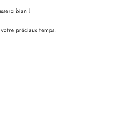
ssera bien !
e votre précieux temps.