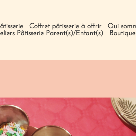
âtisserie
Coffret pâtisserie à offrir
Qui somm
eliers Pâtisserie Parent(s)/Enfant(s)
Boutique 