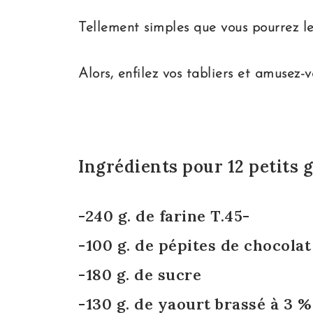
Tellement simples que vous pourrez les
Alors, enfilez vos tabliers et amusez-
Ingrédients pour 12 petits 
-240 g. de farine T.45-
-100 g. de pépites de chocolat 
-180 g. de sucre
-130 g. de yaourt brassé à 3 %