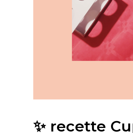
✨ recette Cu