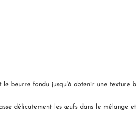
le beurre fondu jusqu'à obtenir une texture bie
, casse délicatement les œufs dans le mélange 