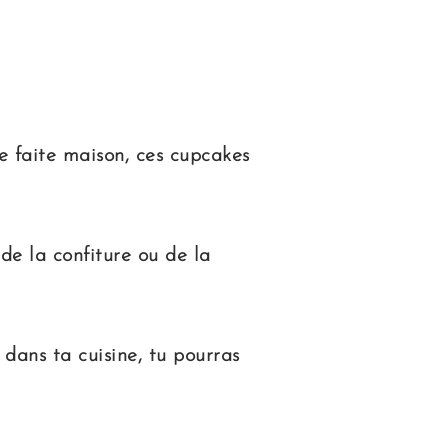
e faite maison, ces cupcakes
de la confiture ou de la
dans ta cuisine, tu pourras