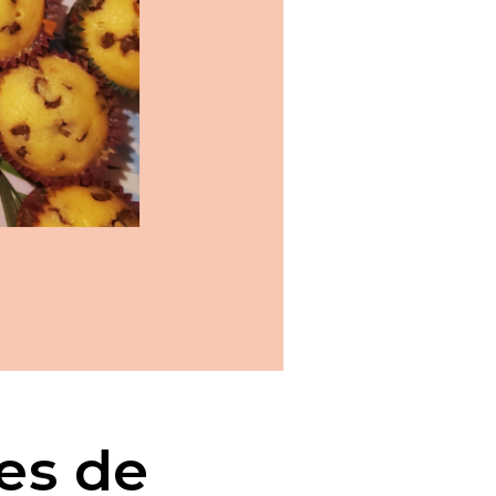
es de