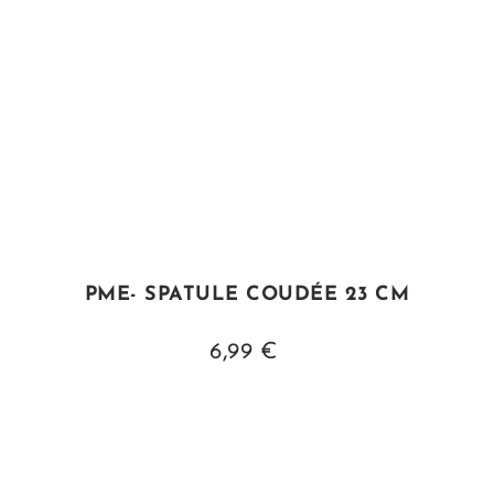
PME- SPATULE COUDÉE 23 CM
6,99 €