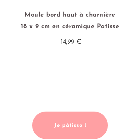
Moule bord haut à charnière
18 x 9 cm en céramique Patisse
14,99 €
Je pâtisse !