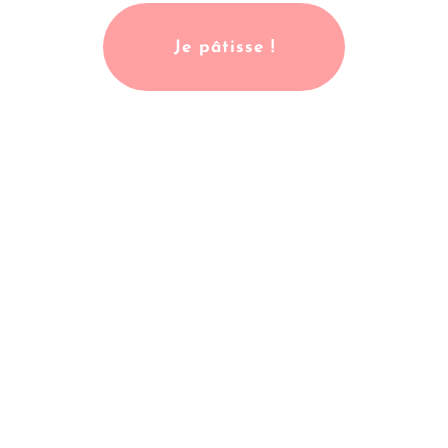
Je pâtisse !